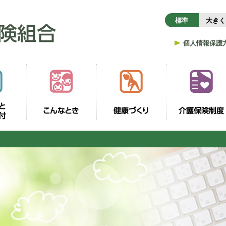
標準
大きく
個人情報保護