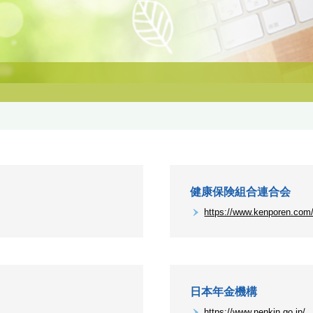
健康保険組合連合会
https://www.kenporen.com
日本年金機構
https://www.nenkin.go.jp/