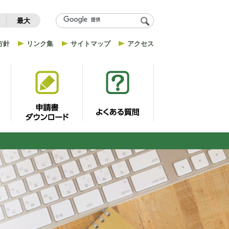
最大
方針
リンク集
サイトマップ
アクセス