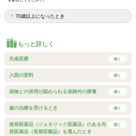
70歳以上になったとき
もっと詳しく
先進医療
開く
入院の室料
開く
保険との併用が認められる保険外の療養
開く
歯の治療を受けるとき
開く
後発医薬品（ジェネリック医薬品）のある先
開く
発医薬品（長期収載品）を選んだとき