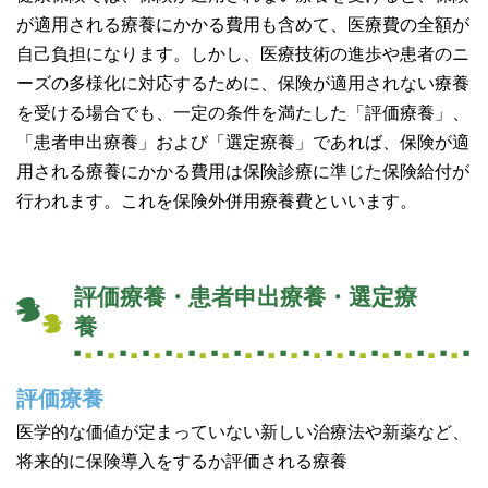
が適用される療養にかかる費用も含めて、医療費の全額が
自己負担になります。しかし、医療技術の進歩や患者のニ
ーズの多様化に対応するために、保険が適用されない療養
を受ける場合でも、一定の条件を満たした「評価療養」、
「患者申出療養」および「選定療養」であれば、保険が適
用される療養にかかる費用は保険診療に準じた保険給付が
行われます。これを保険外併用療養費といいます。
評価療養・患者申出療養・選定療
養
評価療養
医学的な価値が定まっていない新しい治療法や新薬など、
将来的に保険導入をするか評価される療養