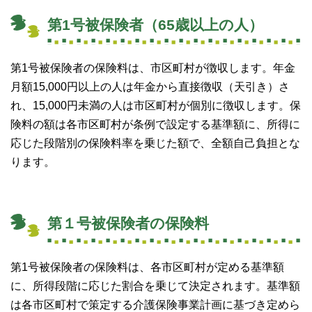
第1号被保険者（65歳以上の人）
第1号被保険者の保険料は、市区町村が徴収します。年金
月額15,000円以上の人は年金から直接徴収（天引き）さ
れ、15,000円未満の人は市区町村が個別に徴収します。保
険料の額は各市区町村が条例で設定する基準額に、所得に
応じた段階別の保険料率を乗じた額で、全額自己負担とな
ります。
第１号被保険者の保険料
第1号被保険者の保険料は、各市区町村が定める基準額
に、所得段階に応じた割合を乗じて決定されます。基準額
は各市区町村で策定する介護保険事業計画に基づき定めら