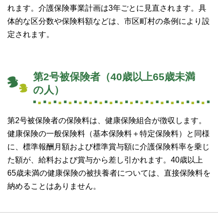
れます。介護保険事業計画は3年ごとに見直されます。具
体的な区分数や保険料額などは、市区町村の条例により設
定されます。
第2号被保険者（40歳以上65歳未満
の人）
第2号被保険者の保険料は、健康保険組合が徴収します。
健康保険の一般保険料（基本保険料＋特定保険料）と同様
に、標準報酬月額および標準賞与額に介護保険料率を乗じ
た額が、給料および賞与から差し引かれます。40歳以上
65歳未満の健康保険の被扶養者については、直接保険料を
納めることはありません。